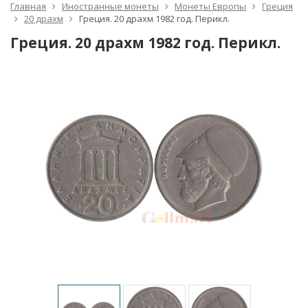
Главная
Иностранные монеты
Монеты Европы
Греция
20 драхм
Греция. 20 драхм 1982 год. Перикл.
Греция. 20 драхм 1982 год. Перикл.