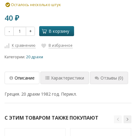
Осталось несколько штук
40
₽
-
+
В корзину
К сравнению
В избранное
Категории:
20 драхм
Описание
Характеристики
Отзывы
(0)
Греция. 20 драхм 1982 год. Перикл.
С ЭТИМ ТОВАРОМ ТАКЖЕ ПОКУПАЮТ