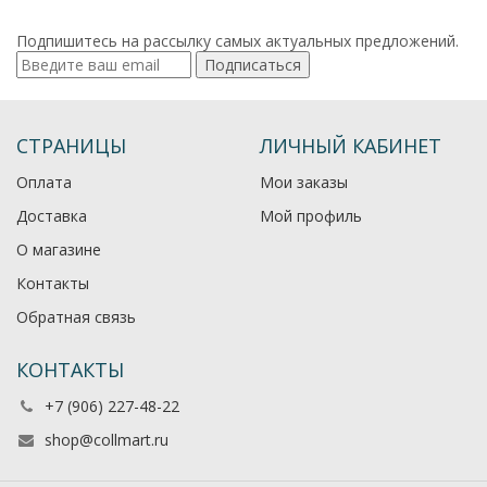
Подпишитесь на рассылку самых актуальных предложений.
Подписаться
СТРАНИЦЫ
ЛИЧНЫЙ КАБИНЕТ
Оплата
Мои заказы
Доставка
Мой профиль
О магазине
Контакты
Обратная связь
КОНТАКТЫ
+7 (906) 227-48-22
shop@collmart.ru