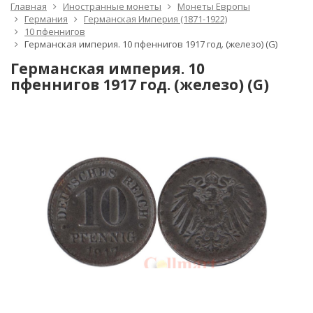
Главная
Иностранные монеты
Монеты Европы
Германия
Германская Империя (1871-1922)
10 пфеннигов
Германская империя. 10 пфеннигов 1917 год. (железо) (G)
Германская империя. 10
пфеннигов 1917 год. (железо) (G)