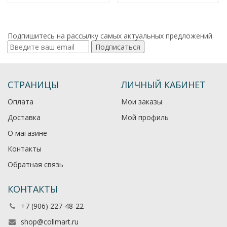
Подпишитесь на рассылку самых актуальных предложений.
Подписаться
СТРАНИЦЫ
ЛИЧНЫЙ КАБИНЕТ
Оплата
Мои заказы
Доставка
Мой профиль
О магазине
Контакты
Обратная связь
КОНТАКТЫ
+7 (906) 227-48-22
shop@collmart.ru