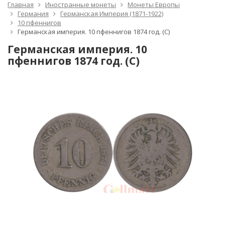
Главная
Иностранные монеты
Монеты Европы
Германия
Германская Империя (1871-1922)
10 пфеннигов
Германская империя. 10 пфеннигов 1874 год. (C)
Германская империя. 10
пфеннигов 1874 год. (C)