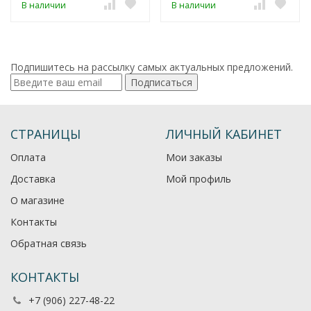
В наличии
В наличии
Подпишитесь на рассылку самых актуальных предложений.
Подписаться
СТРАНИЦЫ
ЛИЧНЫЙ КАБИНЕТ
Оплата
Мои заказы
Доставка
Мой профиль
О магазине
Контакты
Обратная связь
КОНТАКТЫ
+7 (906) 227-48-22