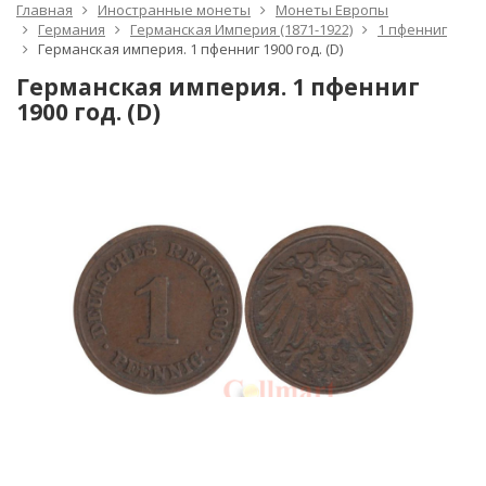
Главная
Иностранные монеты
Монеты Европы
Германия
Германская Империя (1871-1922)
1 пфенниг
Германская империя. 1 пфенниг 1900 год. (D)
Германская империя. 1 пфенниг
1900 год. (D)