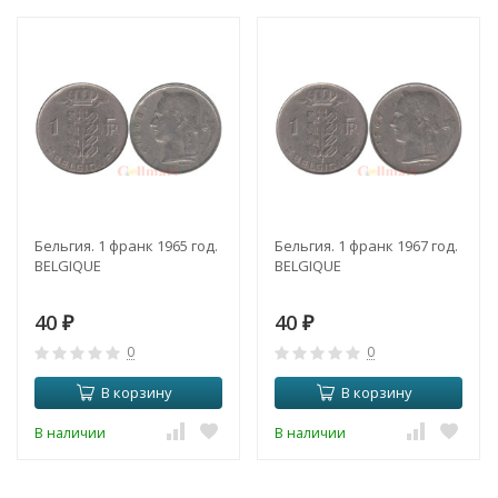
Бельгия. 1 франк 1965 год.
Бельгия. 1 франк 1967 год.
BELGIQUE
BELGIQUE
40
40
₽
₽
0
0
В корзину
В корзину
В наличии
В наличии