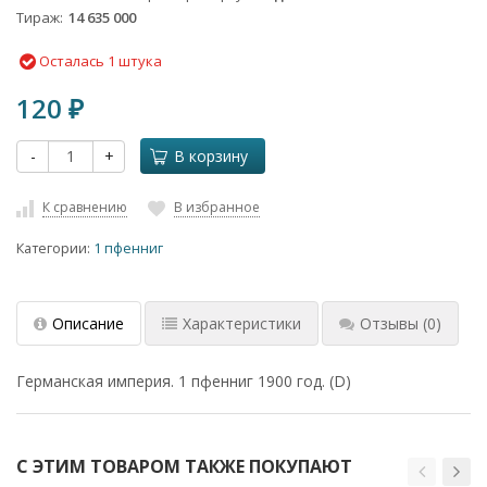
Тираж
14 635 000
Осталась 1 штука
120
₽
-
+
В корзину
К сравнению
В избранное
Категории:
1 пфенниг
Описание
Характеристики
Отзывы
(0)
Германская империя. 1 пфенниг 1900 год. (D)
С ЭТИМ ТОВАРОМ ТАКЖЕ ПОКУПАЮТ