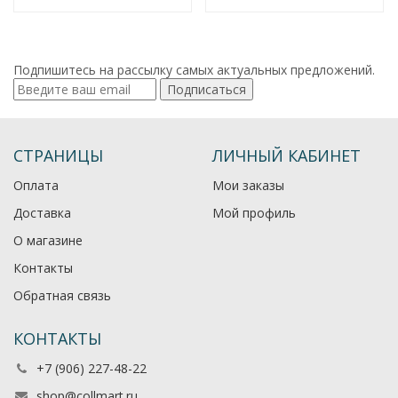
Подпишитесь на рассылку самых актуальных предложений.
Подписаться
СТРАНИЦЫ
ЛИЧНЫЙ КАБИНЕТ
Оплата
Мои заказы
Доставка
Мой профиль
О магазине
Контакты
Обратная связь
КОНТАКТЫ
+7 (906) 227-48-22
shop@collmart.ru