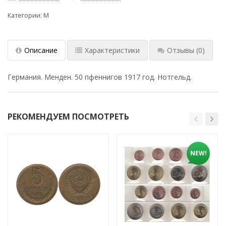
Категории:
М
Описание
Характеристики
Отзывы
(0)
Германия. Менден. 50 пфеннигов 1917 год. Нотгельд.
РЕКОМЕНДУЕМ ПОСМОТРЕТЬ
NEW!