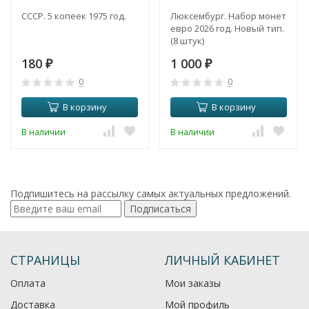
СССР. 5 копеек 1975 год.
Люксембург. Набор монет
евро 2026 год. Новый тип.
(8 штук)
180
1 000
₽
₽
0
0
В корзину
В корзину
В наличии
В наличии
Подпишитесь на рассылку самых актуальных предложений.
Подписаться
СТРАНИЦЫ
ЛИЧНЫЙ КАБИНЕТ
Оплата
Мои заказы
Доставка
Мой профиль