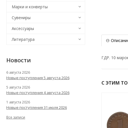
Марки и конверты
Сувениры
Аксессуары
Литература
Описани
ГДР. 10 маро
Новости
6 августа 2026
Новые поступления 5 августа 2026
С ЭТИМ Т
5 августа 2026
Новые поступления 4 августа 2026
1 августа 2026
Новые поступления 31 июля 2026
Все записи