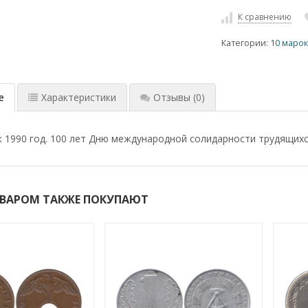
К сравнению
Категории:
10 маро
е
Характеристики
Отзывы
(0)
к 1990 год. 100 лет Дню международной солидарности трудящихс
ОВАРОМ ТАКЖЕ ПОКУПАЮТ