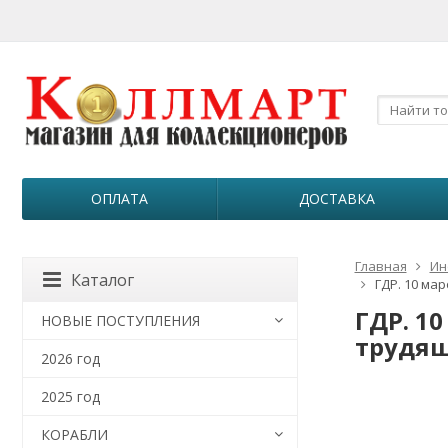
ОПЛАТА
ДОСТАВКА
Главная
Ин
Каталог
ГДР. 10 ма
ГДР. 1
НОВЫЕ ПОСТУПЛЕНИЯ
трудящ
2026 год
2025 год
КОРАБЛИ