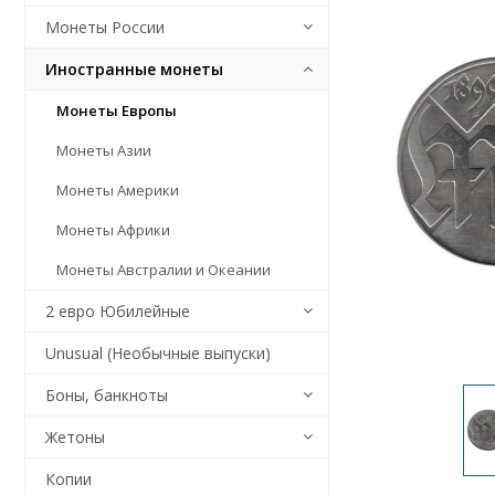
Монеты России
Иностранные монеты
Монеты Европы
Монеты Азии
Монеты Америки
Монеты Африки
Монеты Австралии и Океании
2 евро Юбилейные
Unusual (Необычные выпуски)
Боны, банкноты
Жетоны
Копии