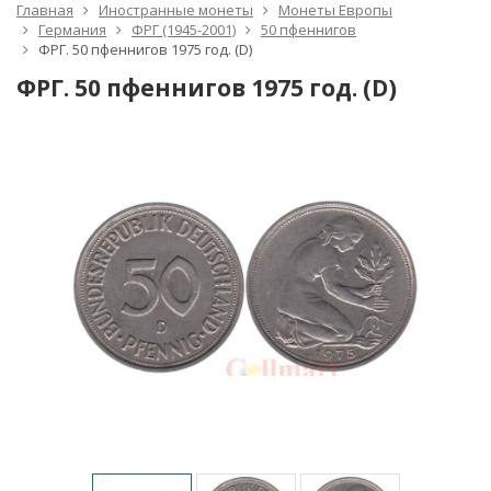
Главная
Иностранные монеты
Монеты Европы
Германия
ФРГ (1945-2001)
50 пфеннигов
ФРГ. 50 пфеннигов 1975 год. (D)
ФРГ. 50 пфеннигов 1975 год. (D)