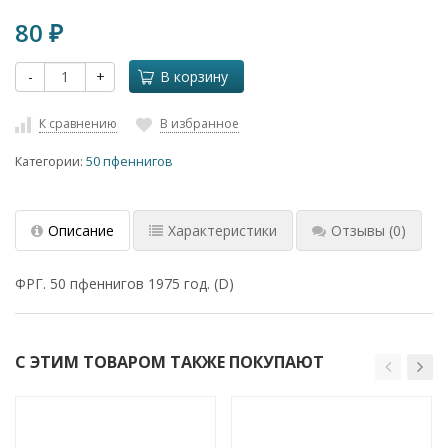
80
₽
-
+
В корзину
К сравнению
В избранное
Категории:
50 пфеннигов
Описание
Характеристики
Отзывы
(0)
ФРГ. 50 пфеннигов 1975 год. (D)
С ЭТИМ ТОВАРОМ ТАКЖЕ ПОКУПАЮТ