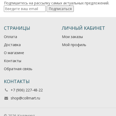
Подпишитесь на рассылку самых актуальных предложений.
Подписаться
СТРАНИЦЫ
ЛИЧНЫЙ КАБИНЕТ
Оплата
Мои заказы
Доставка
Мой профиль
О магазине
Контакты
Обратная связь
КОНТАКТЫ
+7 (906) 227-48-22
shop@collmart.ru
© 2026 Коллмарт