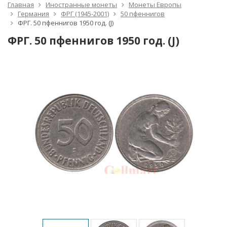
Главная
Иностранные монеты
Монеты Европы
Германия
ФРГ (1945-2001)
50 пфеннигов
ФРГ. 50 пфеннигов 1950 год. (J)
ФРГ. 50 пфеннигов 1950 год. (J)