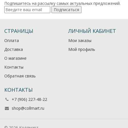
Подпишитесь на рассылку самых актуальных предложений.
Подписаться
СТРАНИЦЫ
ЛИЧНЫЙ КАБИНЕТ
Оплата
Мои заказы
Доставка
Мой профиль
О магазине
Контакты
Обратная связь
КОНТАКТЫ
+7 (906) 227-48-22
shop@collmart.ru
© 2026 Коллмарт