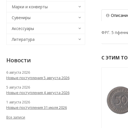
Марки и конверты
Описани
Сувениры
Аксессуары
ФРГ. 5 пфенни
Литература
С ЭТИМ Т
Новости
6 августа 2026
Новые поступления 5 августа 2026
5 августа 2026
Новые поступления 4 августа 2026
1 августа 2026
Новые поступления 31 июля 2026
Все записи