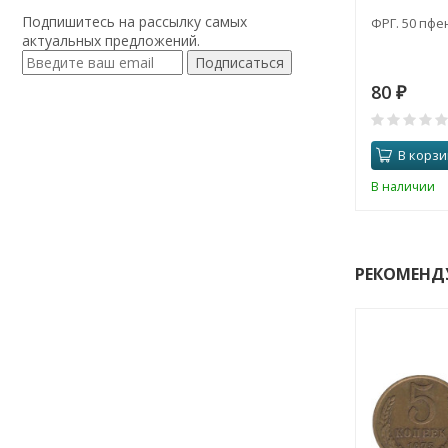
Подпишитесь на рассылку самых
ФРГ. 50 пфен
актуальных предложений.
Подписаться
80
₽
В корзи
В наличии
РЕКОМЕНД