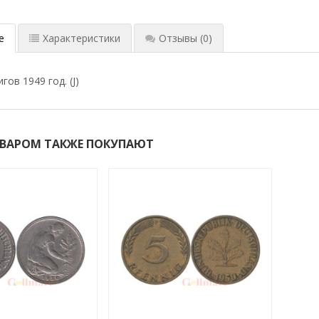
е
Характеристики
Отзывы
(0)
гов 1949 год. (J)
ОВАРОМ ТАКЖЕ ПОКУПАЮТ