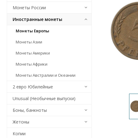
Монеты России
Иностранные монеты
Монеты Европы
Монеты Азии
Монеты Америки
Монеты Африки
Монеты Австралии и Океании
2 евро Юбилейные
Unusual (Необычные выпуски)
Боны, банкноты
Жетоны
Копии