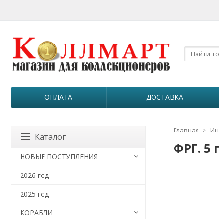
ОПЛАТА
ДОСТАВКА
Главная
Ин
Каталог
ФРГ. 5 
НОВЫЕ ПОСТУПЛЕНИЯ
2026 год
2025 год
КОРАБЛИ