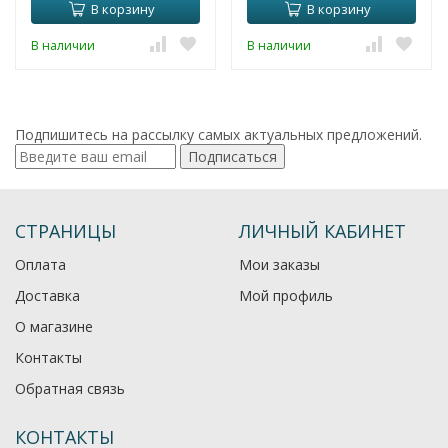
В корзину
В корзину
В наличии
В наличии
Подпишитесь на рассылку самых актуальных предложений.
Подписаться
СТРАНИЦЫ
ЛИЧНЫЙ КАБИНЕТ
Оплата
Мои заказы
Доставка
Мой профиль
О магазине
Контакты
Обратная связь
КОНТАКТЫ