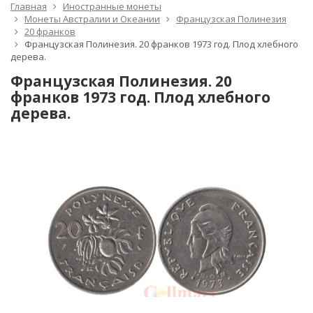
Главная
Иностранные монеты
Монеты Австралии и Океании
Французская Полинезия
20 франков
Французская Полинезия. 20 франков 1973 год. Плод хлебного
дерева.
Французская Полинезия. 20
франков 1973 год. Плод хлебного
дерева.