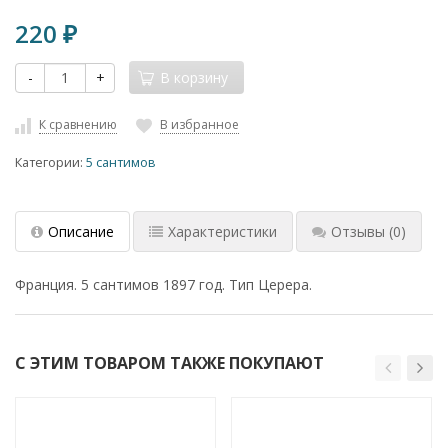
220
₽
-
+
В корзину
К сравнению
В избранное
Категории:
5 сантимов
Описание
Характеристики
Отзывы
(0)
Франция. 5 сантимов 1897 год. Тип Церера.
С ЭТИМ ТОВАРОМ ТАКЖЕ ПОКУПАЮТ