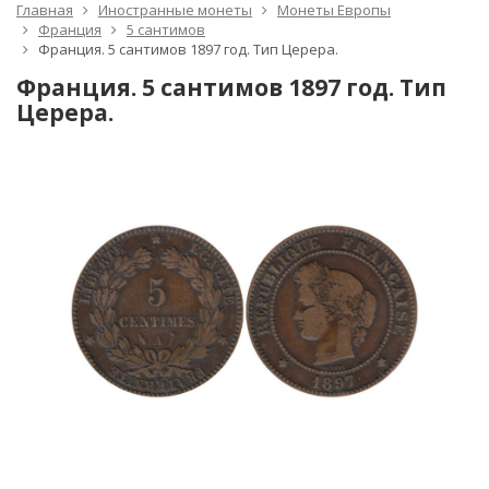
Главная
Иностранные монеты
Монеты Европы
Франция
5 сантимов
Франция. 5 сантимов 1897 год. Тип Церера.
Франция. 5 сантимов 1897 год. Тип
Церера.