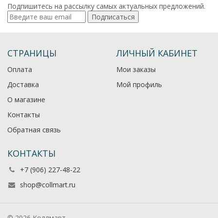
Подпишитесь на рассылку самых актуальных предложений.
Подписаться
СТРАНИЦЫ
ЛИЧНЫЙ КАБИНЕТ
Оплата
Мои заказы
Доставка
Мой профиль
О магазине
Контакты
Обратная связь
КОНТАКТЫ
+7 (906) 227-48-22
shop@collmart.ru
© 2026 Коллмарт