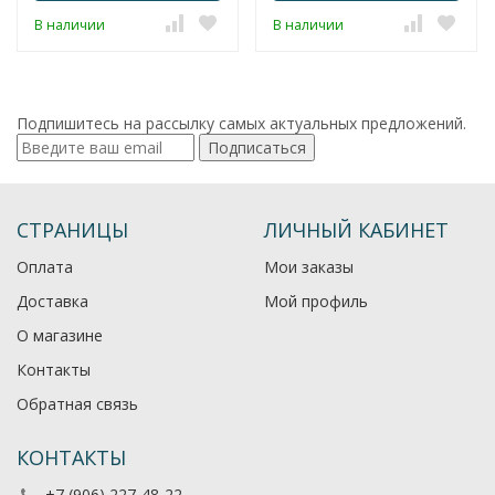
В наличии
В наличии
Подпишитесь на рассылку самых актуальных предложений.
Подписаться
СТРАНИЦЫ
ЛИЧНЫЙ КАБИНЕТ
Оплата
Мои заказы
Доставка
Мой профиль
О магазине
Контакты
Обратная связь
КОНТАКТЫ
+7 (906) 227-48-22