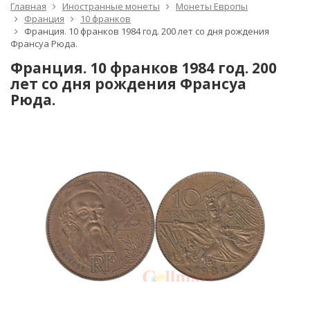
Главная
Иностранные монеты
Монеты Европы
Франция
10 франков
Франция. 10 франков 1984 год. 200 лет со дня рождения
Франсуа Рюда.
Франция. 10 франков 1984 год. 200
лет со дня рождения Франсуа
Рюда.