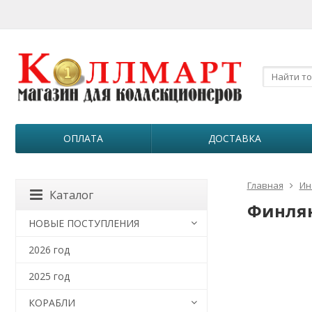
ОПЛАТА
ДОСТАВКА
Главная
Ин
Каталог
Финлян
НОВЫЕ ПОСТУПЛЕНИЯ
2026 год
2025 год
КОРАБЛИ