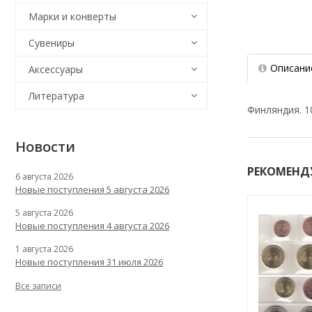
Марки и конверты
Сувениры
Описани
Аксессуары
Литература
Финляндия. 10
Новости
РЕКОМЕНД
6 августа 2026
Новые поступления 5 августа 2026
5 августа 2026
Новые поступления 4 августа 2026
1 августа 2026
Новые поступления 31 июля 2026
Все записи