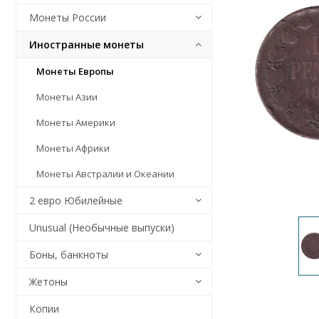
Монеты России
Иностранные монеты
Монеты Европы
Монеты Азии
Монеты Америки
Монеты Африки
Монеты Австралии и Океании
2 евро Юбилейные
Unusual (Необычные выпуски)
Боны, банкноты
Жетоны
Копии