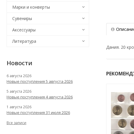
Марки и конверты
Сувениры
Описани
Аксессуары
Литература
Дания. 20 кро
Новости
РЕКОМЕНД
6 августа 2026
Новые поступления 5 августа 2026
5 августа 2026
Новые поступления 4 августа 2026
1 августа 2026
Новые поступления 31 июля 2026
Все записи