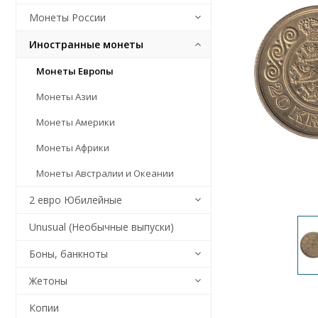
Монеты России
Иностранные монеты
Монеты Европы
Монеты Азии
Монеты Америки
Монеты Африки
Монеты Австралии и Океании
2 евро Юбилейные
Unusual (Необычные выпуски)
Боны, банкноты
Жетоны
Копии