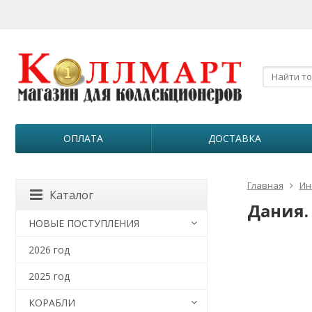
ОПЛАТА
ДОСТАВКА
Главная
Ин
Каталог
Дания. 
НОВЫЕ ПОСТУПЛЕНИЯ
2026 год
2025 год
КОРАБЛИ