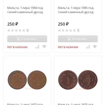
Мальта. 1 лира 1994 год.
Мальта. 1 лира 1995 год.
Синий каменный дрозд.
Синий каменный дрозд.
250
250
₽
₽
0
0
В корзину
В корзину
Нет в наличии
Нет в наличии
Мальта. 1 цент 1972 год.
Мальта. 1 цент 1975 год.