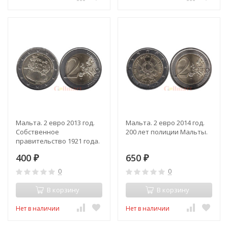
Мальта. 2 евро 2013 год.
Мальта. 2 евро 2014 год.
Собственное
200 лет полиции Мальты.
правительство 1921 года.
400
650
₽
₽
0
0
В корзину
В корзину
Нет в наличии
Нет в наличии