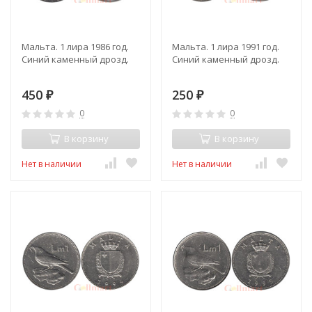
Мальта. 1 лира 1986 год.
Мальта. 1 лира 1991 год.
Синий каменный дрозд.
Синий каменный дрозд.
450
250
₽
₽
0
0
В корзину
В корзину
Нет в наличии
Нет в наличии