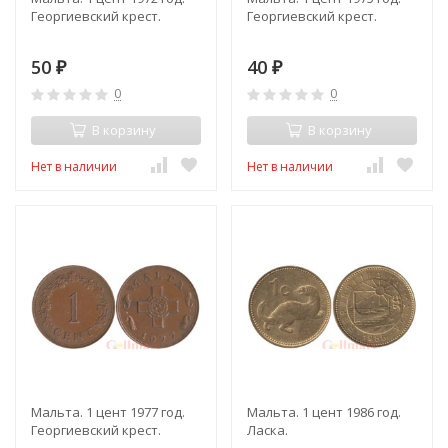
Георгиевский крест.
Георгиевский крест.
50
40
₽
₽
0
0
В корзину
В корзину
Нет в наличии
Нет в наличии
Мальта. 1 цент 1977 год.
Мальта. 1 цент 1986 год.
Георгиевский крест.
Ласка.