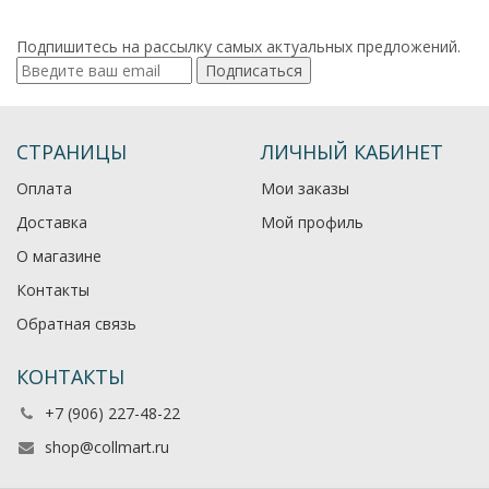
Подпишитесь на рассылку самых актуальных предложений.
Подписаться
СТРАНИЦЫ
ЛИЧНЫЙ КАБИНЕТ
Оплата
Мои заказы
Доставка
Мой профиль
О магазине
Контакты
Обратная связь
КОНТАКТЫ
+7 (906) 227-48-22
shop@collmart.ru