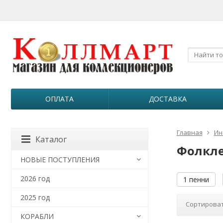
ОПЛАТА
ДОСТАВКА
Главная
Ин
Каталог
Фолкле
НОВЫЕ ПОСТУПЛЕНИЯ
2026 год
1 пенни
2025 год
Сортироват
КОРАБЛИ