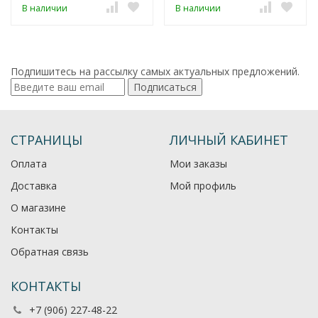
В наличии
В наличии
Подпишитесь на рассылку самых актуальных предложений.
Подписаться
СТРАНИЦЫ
ЛИЧНЫЙ КАБИНЕТ
Оплата
Мои заказы
Доставка
Мой профиль
О магазине
Контакты
Обратная связь
КОНТАКТЫ
+7 (906) 227-48-22