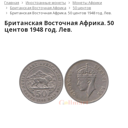
Главная
Иностранные монеты
Монеты Африки
Британская Восточная Африка
50 центов
Британская Восточная Африка. 50 центов 1948 год. Лев.
Британская Восточная Африка. 50
центов 1948 год. Лев.