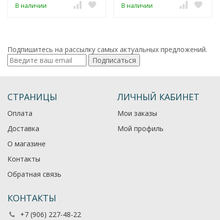
В наличии
В наличии
Подпишитесь на рассылку самых актуальных предложений.
Подписаться
СТРАНИЦЫ
ЛИЧНЫЙ КАБИНЕТ
Оплата
Мои заказы
Доставка
Мой профиль
О магазине
Контакты
Обратная связь
КОНТАКТЫ
+7 (906) 227-48-22