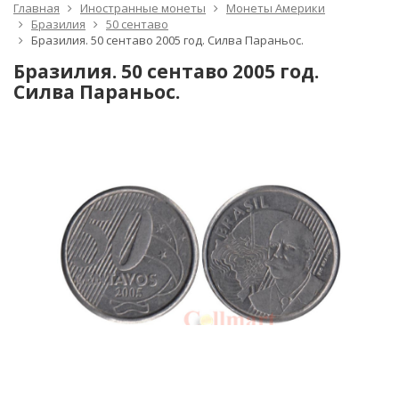
Главная
Иностранные монеты
Монеты Америки
Бразилия
50 сентаво
Бразилия. 50 сентаво 2005 год. Силва Параньос.
Бразилия. 50 сентаво 2005 год.
Силва Параньос.