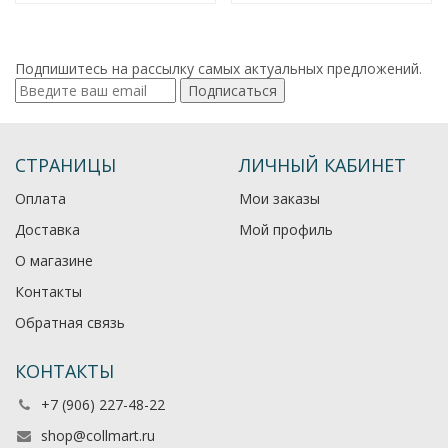
Подпишитесь на рассылку самых актуальных предложений.
Подписаться
СТРАНИЦЫ
ЛИЧНЫЙ КАБИНЕТ
Оплата
Мои заказы
Доставка
Мой профиль
О магазине
Контакты
Обратная связь
КОНТАКТЫ
+7 (906) 227-48-22
shop@collmart.ru