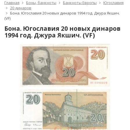
Главная
Боны, банкноты
Банкноты Европы
Югославия
20 динаров
Бона. Югославия 20 новых динаров 1994 год. Джура Якшич.
(VF)
Бона. Югославия 20 новых динаров
1994 год. Джура Якшич. (VF)