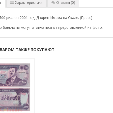
е
Характеристики
Отзывы
(0)
500 риалов 2001 год. Дворец Имама на Скале. (Пресс)
р банкноты могут отличаться от представленной на фото.
ОВАРОМ ТАКЖЕ ПОКУПАЮТ