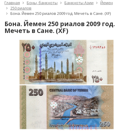
Главная
Боны, банкноты
Банкноты Азии
Йемен
250 риалов
Бона. Йемен 250 риалов 2009 год. Мечеть в Сане. (XF)
Бона. Йемен 250 риалов 2009 год.
Мечеть в Сане. (XF)