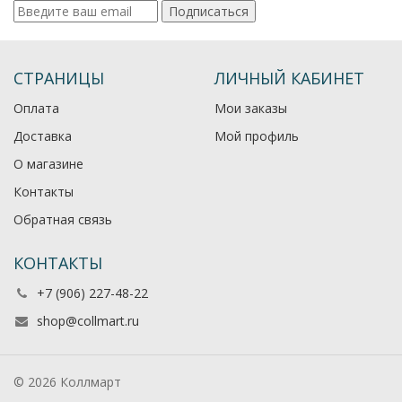
Подписаться
СТРАНИЦЫ
ЛИЧНЫЙ КАБИНЕТ
Оплата
Мои заказы
Доставка
Мой профиль
О магазине
Контакты
Обратная связь
КОНТАКТЫ
+7 (906) 227-48-22
shop@collmart.ru
© 2026 Коллмарт