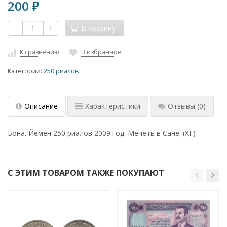
200
₽
-
+
В корзину
К сравнению
В избранное
Категории:
250 риалов
Описание
Характеристики
Отзывы
(0)
Бона. Йемен 250 риалов 2009 год. Мечеть в Сане. (XF)
С ЭТИМ ТОВАРОМ ТАКЖЕ ПОКУПАЮТ