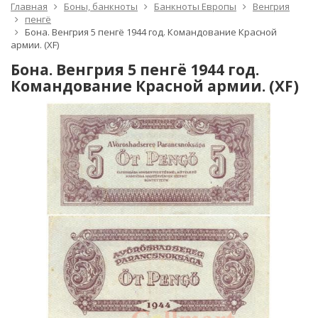
Главная
Боны, банкноты
Банкноты Европы
Венгрия
пенгё
Бона. Венгрия 5 пенгё 1944 год. Командование Красной
армии. (XF)
Бона. Венгрия 5 пенгё 1944 год.
Командование Красной армии. (XF)