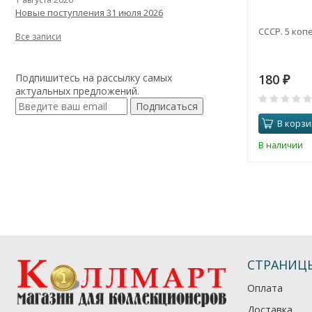
Новые поступления 31 июля 2026
СССР. 5 копе
Все записи
180
Подпишитесь на рассылку самых
₽
актуальных предложений.
Подписаться
В корзи
В наличии
СТРАНИЦ
Оплата
Доставка