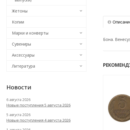
выпуски)
Жетоны
Описани
Копии
Марки и конверты
Бона. Венесу
Сувениры
Аксессуары
РЕКОМЕНД
Литература
Новости
6 августа 2026
Новые поступления 5 августа 2026
5 августа 2026
Новые поступления 4 августа 2026
1 августа 2026