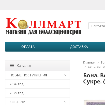
ОПЛАТА
ДОСТАВКА
Главная
Бо
Каталог
Бона. Венес
Бона. 
НОВЫЕ ПОСТУПЛЕНИЯ
Сукре. 
2026 год
2025 год
КОРАБЛИ