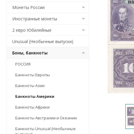
Монеты России
Иностранные монеты
2 евро Юбилейные
Unusual (Необычные выпуски)
Боны, банкноты
РОССИЯ
Банкноты Европы
Банкноты Азии
Банкноты Америки
Банкноты Африки
Банкноты Австралии и Океании
Банкноты Unusual (Необычные