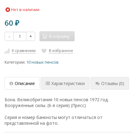
Нет в наличии
60
₽
-
+
В корзину
К сравнению
В избранное
Категории:
10 новых пенсов
Описание
Характеристики
Отзывы
(0)
Бона. Великобритания 10 новых пенсов 1972 год.
Вооруженные силы. (6-я серия) (Пресс)
Серия и номер банкноты могут отличаться от
представленной на фото.