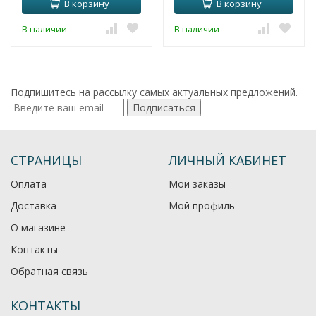
В корзину
В корзину
В наличии
В наличии
Подпишитесь на рассылку самых актуальных предложений.
Подписаться
СТРАНИЦЫ
ЛИЧНЫЙ КАБИНЕТ
Оплата
Мои заказы
Доставка
Мой профиль
О магазине
Контакты
Обратная связь
КОНТАКТЫ