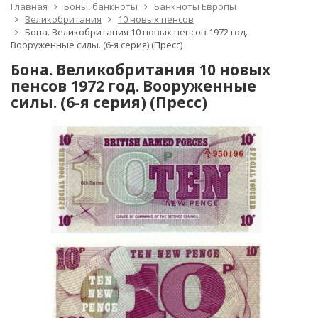
Главная
Боны, банкноты
Банкноты Европы
Великобритания
10 новых пенсов
Бона. Великобритания 10 новых пенсов 1972 год.
Вооруженные силы. (6-я серия) (Пресс)
Бона. Великобритания 10 новых
пенсов 1972 год. Вооруженные
силы. (6-я серия) (Пресс)