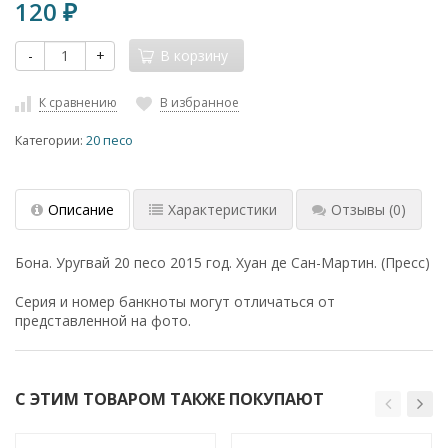
120
₽
-
+
В корзину
К сравнению
В избранное
Категории:
20 песо
Описание
Характеристики
Отзывы
(0)
Бона. Уругвай 20 песо 2015 год. Хуан де Сан-Мартин. (Пресс)
Серия и номер банкноты могут отличаться от
представленной на фото.
С ЭТИМ ТОВАРОМ ТАКЖЕ ПОКУПАЮТ