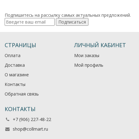
Подпишитесь на рассылку самых актуальных предложений.
Подписаться
СТРАНИЦЫ
ЛИЧНЫЙ КАБИНЕТ
Оплата
Мои заказы
Доставка
Мой профиль
О магазине
Контакты
Обратная связь
КОНТАКТЫ
+7 (906) 227-48-22
shop@collmart.ru