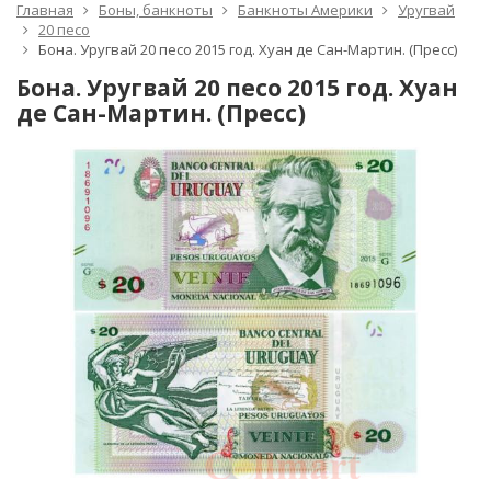
Главная
Боны, банкноты
Банкноты Америки
Уругвай
20 песо
Бона. Уругвай 20 песо 2015 год. Хуан де Сан-Мартин. (Пресс)
Бона. Уругвай 20 песо 2015 год. Хуан
де Сан-Мартин. (Пресс)