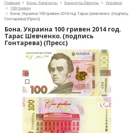
Главная
Боны, банкноты
Банкноты Европы
Украина
100 гривен
Бона. Украина 100 гривен 2014 год. Тарас Шевченко. (подпись
Гонтарева) (Пресс)
Бона. Украина 100 гривен 2014 год.
Тарас Шевченко. (подпись
Гонтарева) (Пресс)