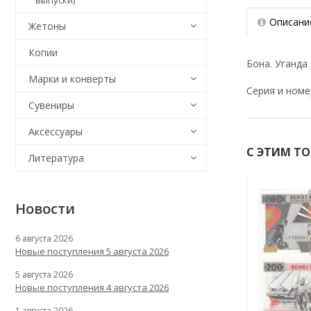
выпуски)
Описани
Жетоны
Копии
Бона. Уганда
Марки и конверты
Серия и номе
Сувениры
Аксессуары
С ЭТИМ Т
Литература
Новости
6 августа 2026
Новые поступления 5 августа 2026
5 августа 2026
Новые поступления 4 августа 2026
1 августа 2026