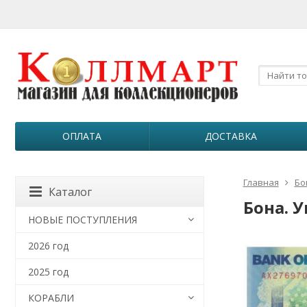
ОПЛАТА
ДОСТАВКА
Главная
Бо
Каталог
Бона. У
НОВЫЕ ПОСТУПЛЕНИЯ
2026 год
2025 год
КОРАБЛИ