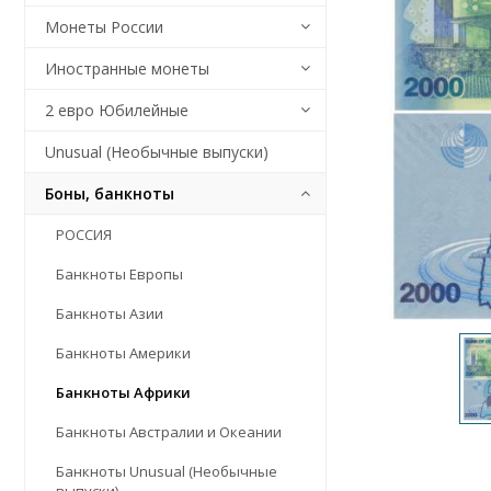
Монеты России
Иностранные монеты
2 евро Юбилейные
Unusual (Необычные выпуски)
Боны, банкноты
РОССИЯ
Банкноты Европы
Банкноты Азии
Банкноты Америки
Банкноты Африки
Банкноты Австралии и Океании
Банкноты Unusual (Необычные