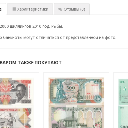
е
Характеристики
Отзывы
(0)
 2000 шиллингов 2010 год. Рыбы.
р банкноты могут отличаться от представленной на фото.
ОВАРОМ ТАКЖЕ ПОКУПАЮТ