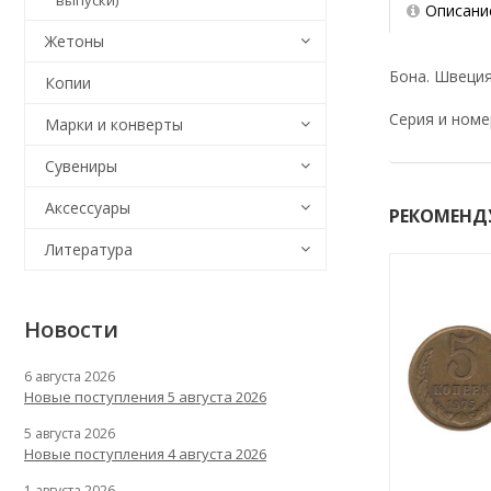
выпуски)
Описани
Жетоны
Бона. Швеция 
Копии
Серия и номе
Марки и конверты
Сувениры
Аксессуары
РЕКОМЕНД
Литература
Новости
6 августа 2026
Новые поступления 5 августа 2026
5 августа 2026
Новые поступления 4 августа 2026
1 августа 2026