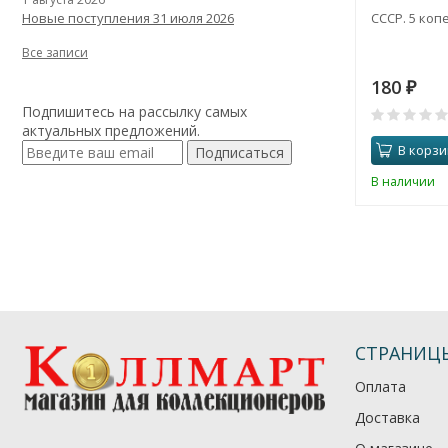
СССР. 5 копе
Новые поступления 31 июля 2026
Все записи
180
₽
Подпишитесь на рассылку самых
актуальных предложений.
В корзи
Подписаться
В наличии
СТРАНИЦ
Оплата
Доставка