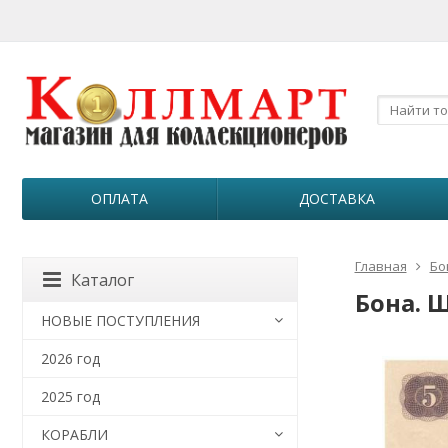
ОПЛАТА
ДОСТАВКА
Главная
Бо
Каталог
Бона. Ш
НОВЫЕ ПОСТУПЛЕНИЯ
2026 год
2025 год
КОРАБЛИ