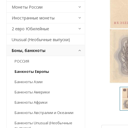
Монеты России
Иностранные монеты
2 евро Юбилейные
Unusual (Необычные выпуски)
Боны, банкноты
РОССИЯ
Банкноты Европы
Банкноты Азии
Банкноты Америки
Банкноты Африки
Банкноты Австралии и Океании
Банкноты Unusual (Необычные