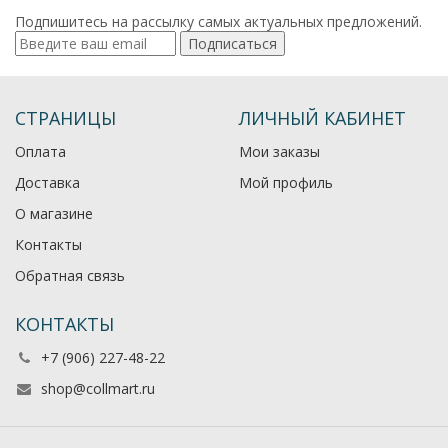
Подпишитесь на рассылку самых актуальных предложений.
Подписаться
СТРАНИЦЫ
ЛИЧНЫЙ КАБИНЕТ
Оплата
Мои заказы
Доставка
Мой профиль
О магазине
Контакты
Обратная связь
КОНТАКТЫ
+7 (906) 227-48-22
shop@collmart.ru