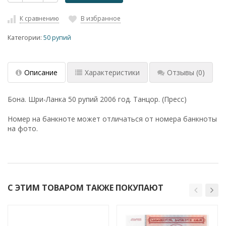
К сравнению
В избранное
Категории:
50 рупий
Описание
Характеристики
Отзывы
(0)
Бона. Шри-Ланка 50 рупий 2006 год. Танцор. (Пресс)
Номер на банкноте может отличаться от номера банкноты
на фото.
С ЭТИМ ТОВАРОМ ТАКЖЕ ПОКУПАЮТ