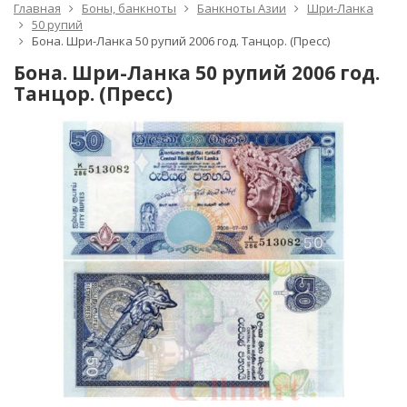
Главная
Боны, банкноты
Банкноты Азии
Шри-Ланка
50 рупий
Бона. Шри-Ланка 50 рупий 2006 год. Танцор. (Пресс)
Бона. Шри-Ланка 50 рупий 2006 год.
Танцор. (Пресс)