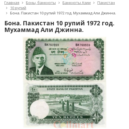
Главная
Боны, банкноты
Банкноты Азии
Пакистан
10 рупий
Бона. Пакистан 10 рупий 1972 год. Мухаммад Али Джинна.
Бона. Пакистан 10 рупий 1972 год.
Мухаммад Али Джинна.