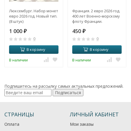
Люксембург. Набор монет
Франция. 2 евро 2026 год.
евро 2026 год. Новый тип.
400 лет Военно-морскому
(8 штук)
флоту Франции.
1 000
450
₽
₽
0
0
В корзину
В корзину
В наличии
В наличии
Подпишитесь на рассылку самых актуальных предложений.
Подписаться
СТРАНИЦЫ
ЛИЧНЫЙ КАБИНЕТ
Оплата
Мои заказы