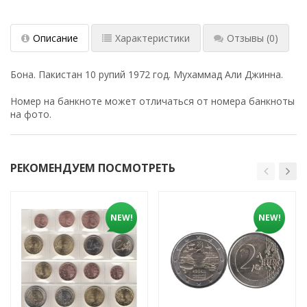
Описание
Характеристики
Отзывы
(0)
Бона. Пакистан 10 рупий 1972 год. Мухаммад Али Джинна.
Номер на банкноте может отличаться от номера банкноты
на фото.
РЕКОМЕНДУЕМ ПОСМОТРЕТЬ
NEW!
NEW!