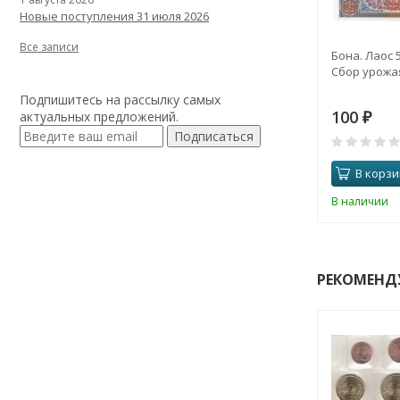
Новые поступления 31 июля 2026
Все записи
Бона. Лаос 5
Сбор урожая
Подпишитесь на рассылку самых
100
актуальных предложений.
₽
Подписаться
В корзи
В наличии
РЕКОМЕНД