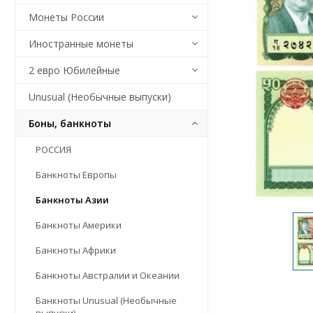
Монеты России
Иностранные монеты
2 евро Юбилейные
Unusual (Необычные выпуски)
Боны, банкноты
РОССИЯ
Банкноты Европы
Банкноты Азии
Банкноты Америки
Банкноты Африки
Банкноты Австралии и Океании
Банкноты Unusual (Необычные