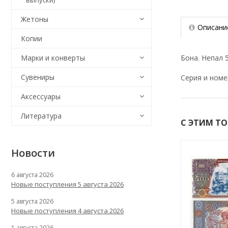
выпуски)
Жетоны
Описани
Копии
Бона. Непал 5
Марки и конверты
Сувениры
Серия и номе
Аксессуары
Литература
С ЭТИМ Т
Новости
6 августа 2026
Новые поступления 5 августа 2026
5 августа 2026
Новые поступления 4 августа 2026
1 августа 2026