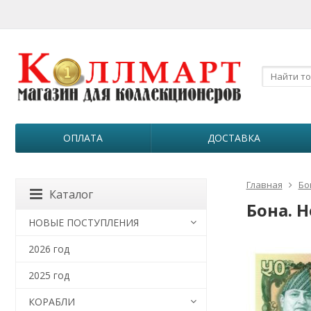
ОПЛАТА
ДОСТАВКА
Главная
Бо
Каталог
Бона. Н
НОВЫЕ ПОСТУПЛЕНИЯ
2026 год
2025 год
КОРАБЛИ