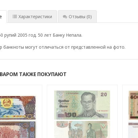
е
Характеристики
Отзывы
(0)
0 рупий 2005 год. 50 лет Банку Непала.
р банкноты могут отличаться от представленной на фото.
ОВАРОМ ТАКЖЕ ПОКУПАЮТ