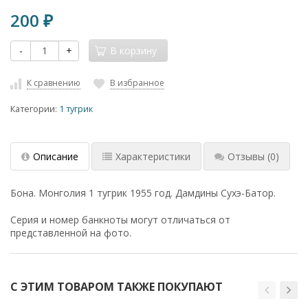
200
₽
-
+
В корзину
К сравнению
В избранное
Категории:
1 тугрик
Описание
Характеристики
Отзывы
(0)
Бона. Монголия 1 тугрик 1955 год. Дамдины Сухэ-Батор.
Серия и номер банкноты могут отличаться от
представленной на фото.
С ЭТИМ ТОВАРОМ ТАКЖЕ ПОКУПАЮТ