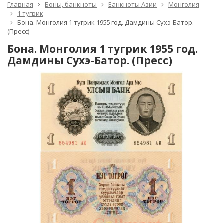
Главная
Боны, банкноты
Банкноты Азии
Монголия
1 тугрик
Бона. Монголия 1 тугрик 1955 год. Дамдины Сухэ-Батор.
(Пресс)
Бона. Монголия 1 тугрик 1955 год.
Дамдины Сухэ-Батор. (Пресс)