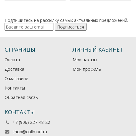
Подпишитесь на рассылку самых актуальных предложений.
Подписаться
СТРАНИЦЫ
ЛИЧНЫЙ КАБИНЕТ
Оплата
Мои заказы
Доставка
Мой профиль
О магазине
Контакты
Обратная связь
КОНТАКТЫ
+7 (906) 227-48-22
shop@collmart.ru