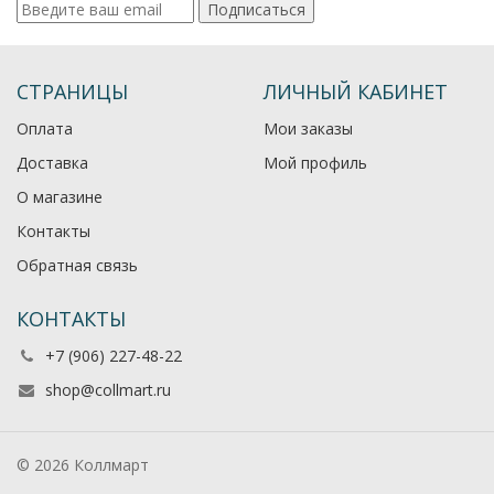
Подписаться
СТРАНИЦЫ
ЛИЧНЫЙ КАБИНЕТ
Оплата
Мои заказы
Доставка
Мой профиль
О магазине
Контакты
Обратная связь
КОНТАКТЫ
+7 (906) 227-48-22
shop@collmart.ru
© 2026 Коллмарт