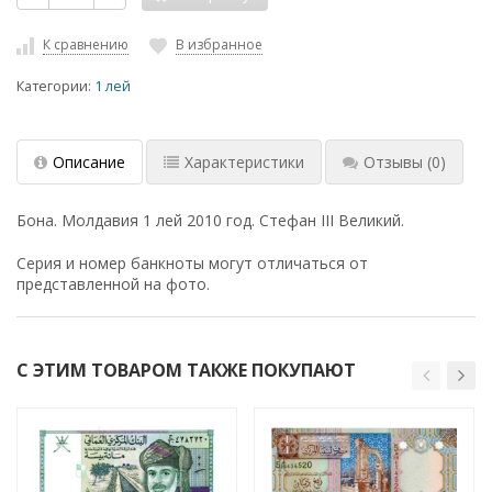
К сравнению
В избранное
Категории:
1 лей
Описание
Характеристики
Отзывы
(0)
Бона. Молдавия 1 лей 2010 год. Стефан III Великий.
Серия и номер банкноты могут отличаться от
представленной на фото.
С ЭТИМ ТОВАРОМ ТАКЖЕ ПОКУПАЮТ