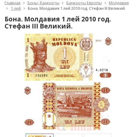
Главная
Боны, банкноты
Банкноты Европы
Молдавия
1 лей
Бона. Молдавия 1 лей 2010 год. Стефан III Великий.
Бона. Молдавия 1 лей 2010 год.
Стефан III Великий.