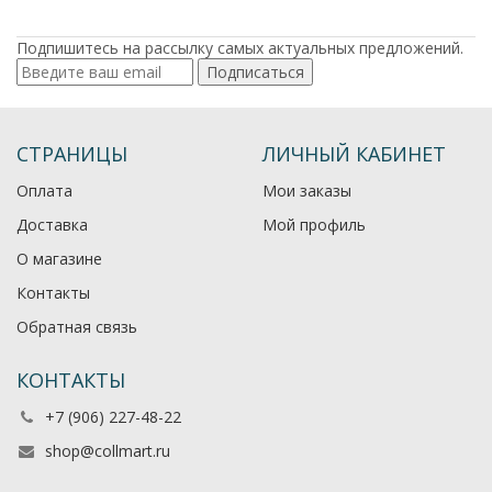
Подпишитесь на рассылку самых актуальных предложений.
Подписаться
СТРАНИЦЫ
ЛИЧНЫЙ КАБИНЕТ
Оплата
Мои заказы
Доставка
Мой профиль
О магазине
Контакты
Обратная связь
КОНТАКТЫ
+7 (906) 227-48-22
shop@collmart.ru