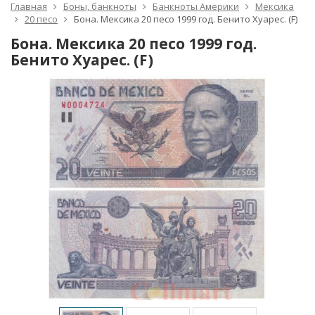
Главная
Боны, банкноты
Банкноты Америки
Мексика
20 песо
Бона. Мексика 20 песо 1999 год. Бенито Хуарес. (F)
Бона. Мексика 20 песо 1999 год.
Бенито Хуарес. (F)