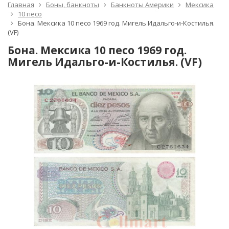
Главная
Боны, банкноты
Банкноты Америки
Мексика
10 песо
Бона. Мексика 10 песо 1969 год. Мигель Идальго-и-Костилья.
(VF)
Бона. Мексика 10 песо 1969 год.
Мигель Идальго-и-Костилья. (VF)