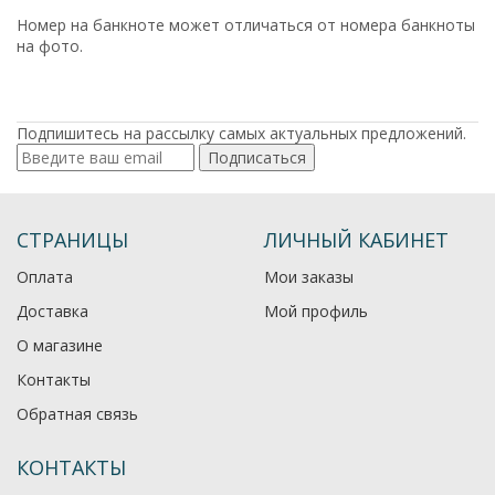
Номер на банкноте может отличаться от номера банкноты
на фото.
Подпишитесь на рассылку самых актуальных предложений.
Подписаться
СТРАНИЦЫ
ЛИЧНЫЙ КАБИНЕТ
Оплата
Мои заказы
Доставка
Мой профиль
О магазине
Контакты
Обратная связь
КОНТАКТЫ