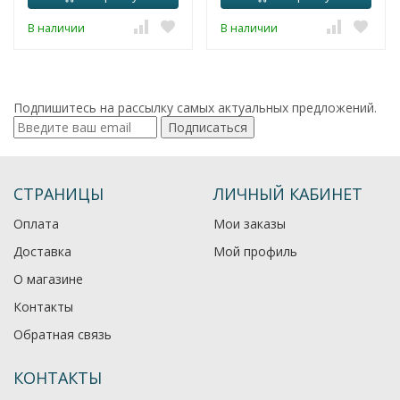
В наличии
В наличии
Подпишитесь на рассылку самых актуальных предложений.
Подписаться
СТРАНИЦЫ
ЛИЧНЫЙ КАБИНЕТ
Оплата
Мои заказы
Доставка
Мой профиль
О магазине
Контакты
Обратная связь
КОНТАКТЫ