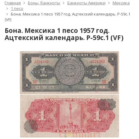
Главная
Боны, банкноты
Банкноты Америки
Мексика
1 песо
Бона. Мексика 1 песо 1957 год. Ацтекский календарь. P-59c.1
(VF)
Бона. Мексика 1 песо 1957 год.
Ацтекский календарь. P-59c.1 (VF)