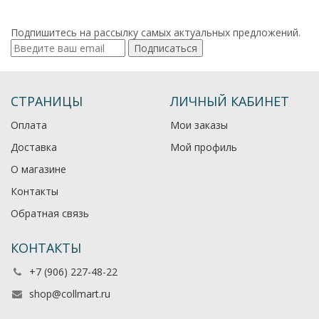
Подпишитесь на рассылку самых актуальных предложений.
Подписаться
СТРАНИЦЫ
ЛИЧНЫЙ КАБИНЕТ
Оплата
Мои заказы
Доставка
Мой профиль
О магазине
Контакты
Обратная связь
КОНТАКТЫ
+7 (906) 227-48-22
shop@collmart.ru