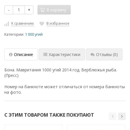
-
+
В корзину
К сравнению
В избранное
Категории:
1 000 угий
Описание
Характеристики
Отзывы
(0)
Бона. Мавритания 1000 угий 2014 год. Верблюжья рыба.
(Пресс)
Номер на банкноте может отличаться от номера банкноты
на фото.
С ЭТИМ ТОВАРОМ ТАКЖЕ ПОКУПАЮТ