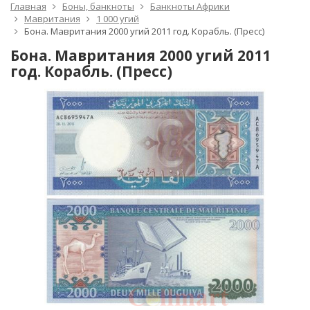
Главная
Боны, банкноты
Банкноты Африки
Мавритания
1 000 угий
Бона. Мавритания 2000 угий 2011 год. Корабль. (Пресс)
Бона. Мавритания 2000 угий 2011
год. Корабль. (Пресс)