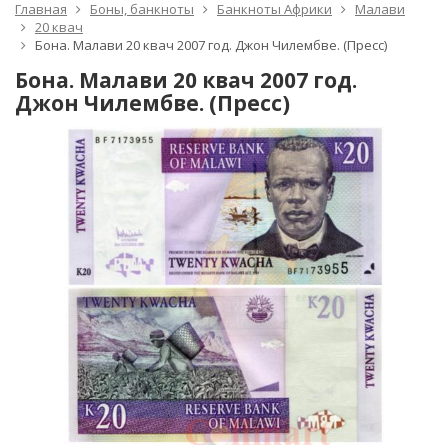
Главная
Боны, банкноты
Банкноты Африки
Малави
20 квач
Бона. Малави 20 квач 2007 год. Джон Чилембве. (Пресс)
Бона. Малави 20 квач 2007 год.
Джон Чилембве. (Пресс)