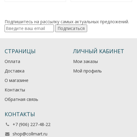
Подпишитесь на рассылку самых актуальных предложений.
Подписаться
СТРАНИЦЫ
ЛИЧНЫЙ КАБИНЕТ
Оплата
Мои заказы
Доставка
Мой профиль
О магазине
Контакты
Обратная связь
КОНТАКТЫ
+7 (906) 227-48-22
shop@collmart.ru