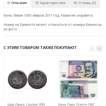
Описание
Характеристики
Отзывы
(0)
Бона. Ливан 1000 ливров 2011 год. Развитие алфавита.
Номер на банкноте может отличаться от номера банкноты
на фото.
С ЭТИМ ТОВАРОМ ТАКЖЕ ПОКУПАЮТ
Шри-Ланка. 2 рупии 1995
Бона. Перу 10 инти 1987