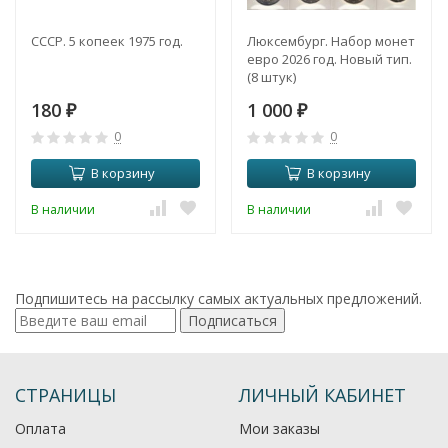
СССР. 5 копеек 1975 год.
Люксембург. Набор монет
евро 2026 год. Новый тип.
(8 штук)
180
1 000
₽
₽
0
0
В корзину
В корзину
В наличии
В наличии
Подпишитесь на рассылку самых актуальных предложений.
Подписаться
СТРАНИЦЫ
ЛИЧНЫЙ КАБИНЕТ
Оплата
Мои заказы