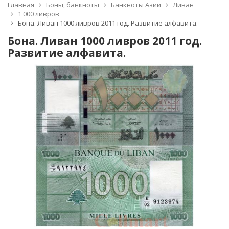
Главная
Боны, банкноты
Банкноты Азии
Ливан
1 000 ливров
Бона. Ливан 1000 ливров 2011 год. Развитие алфавита.
Бона. Ливан 1000 ливров 2011 год.
Развитие алфавита.