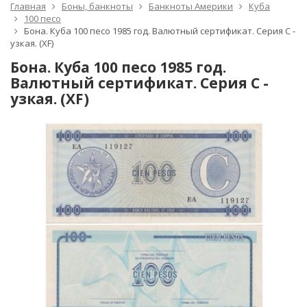
Главная
Боны, банкноты
Банкноты Америки
Куба
100 песо
Бона. Куба 100 песо 1985 год. Валютный сертификат. Серия C -
узкая. (XF)
Бона. Куба 100 песо 1985 год.
Валютный сертификат. Серия C -
узкая. (XF)