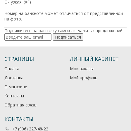
C - узкая. (XF)
Номер на банкноте может отличаться от представленной
на фото.
Подпишитесь на рассылку самых актуальных предложений.
Подписаться
СТРАНИЦЫ
ЛИЧНЫЙ КАБИНЕТ
Оплата
Мои заказы
Доставка
Мой профиль
О магазине
Контакты
Обратная связь
КОНТАКТЫ
+7 (906) 227-48-22