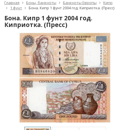
Главная
Боны, банкноты
Банкноты Европы
Кипр
1 фунт
Бона. Кипр 1 фунт 2004 год. Киприотка. (Пресс)
Бона. Кипр 1 фунт 2004 год.
Киприотка. (Пресс)