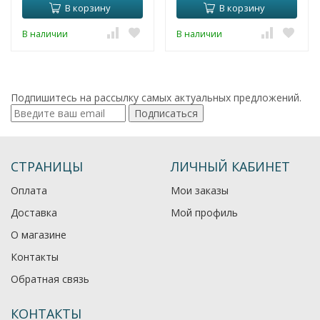
В корзину
В корзину
В наличии
В наличии
Подпишитесь на рассылку самых актуальных предложений.
Подписаться
СТРАНИЦЫ
ЛИЧНЫЙ КАБИНЕТ
Оплата
Мои заказы
Доставка
Мой профиль
О магазине
Контакты
Обратная связь
КОНТАКТЫ