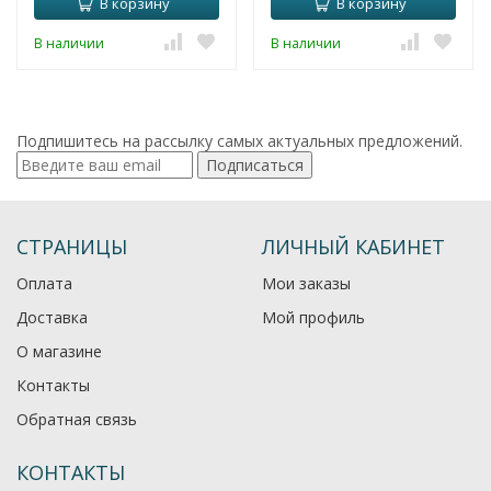
В корзину
В корзину
В наличии
В наличии
Подпишитесь на рассылку самых актуальных предложений.
Подписаться
СТРАНИЦЫ
ЛИЧНЫЙ КАБИНЕТ
Оплата
Мои заказы
Доставка
Мой профиль
О магазине
Контакты
Обратная связь
КОНТАКТЫ