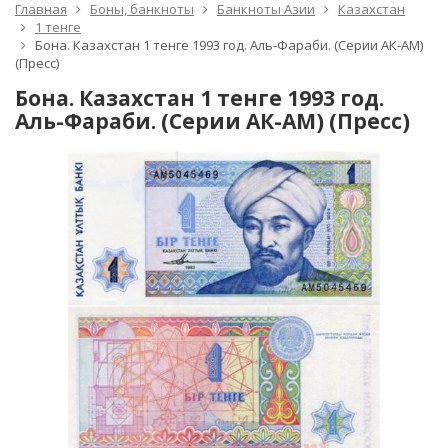
Главная
Боны, банкноты
Банкноты Азии
Казахстан
1 тенге
Бона. Казахстан 1 тенге 1993 год. Аль-Фараби. (Серии АК-АМ)
(Пресс)
Бона. Казахстан 1 тенге 1993 год.
Аль-Фараби. (Серии АК-АМ) (Пресс)