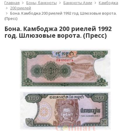
Главная
Боны, банкноты
Банкноты Азии
Камбоджа
200 риелей
Бона. Камбоджа 200 риелей 1992 год. Шлюзовые ворота.
(Пресс)
Бона. Камбоджа 200 риелей 1992
год. Шлюзовые ворота. (Пресс)