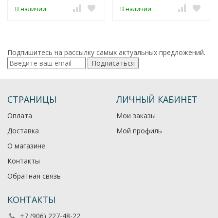
В наличии
В наличии
Подпишитесь на рассылку самых актуальных предложений.
Подписаться
СТРАНИЦЫ
ЛИЧНЫЙ КАБИНЕТ
Оплата
Мои заказы
Доставка
Мой профиль
О магазине
Контакты
Обратная связь
КОНТАКТЫ
+7 (906) 227-48-22