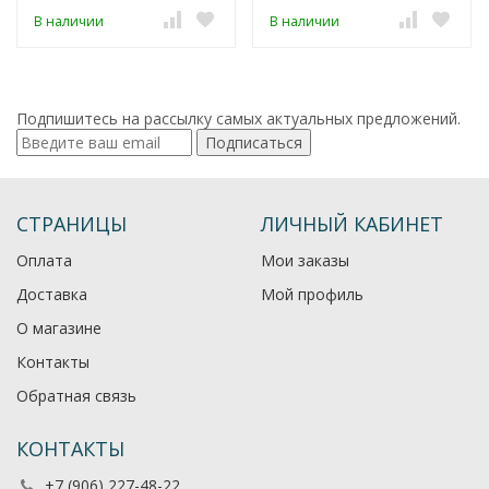
В наличии
В наличии
Подпишитесь на рассылку самых актуальных предложений.
Подписаться
СТРАНИЦЫ
ЛИЧНЫЙ КАБИНЕТ
Оплата
Мои заказы
Доставка
Мой профиль
О магазине
Контакты
Обратная связь
КОНТАКТЫ
+7 (906) 227-48-22