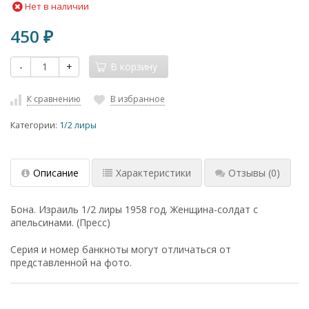
Нет в наличии
450
₽
-
+
В корзину
К сравнению
В избранное
Категории:
1/2 лиры
Описание
Характеристики
Отзывы
(0)
Бона. Израиль 1/2 лиры 1958 год. Женщина-солдат с
апельсинами. (Пресс)
Серия и номер банкноты могут отличаться от
представленной на фото.