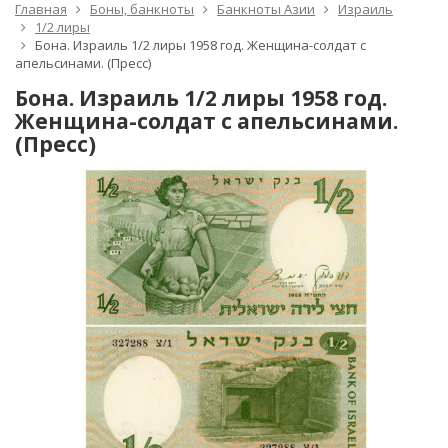
Главная
Боны, банкноты
Банкноты Азии
Израиль
1/2 лиры
Бона. Израиль 1/2 лиры 1958 год. Женщина-солдат с
апельсинами. (Пресс)
Бона. Израиль 1/2 лиры 1958 год.
Женщина-солдат с апельсинами.
(Пресс)