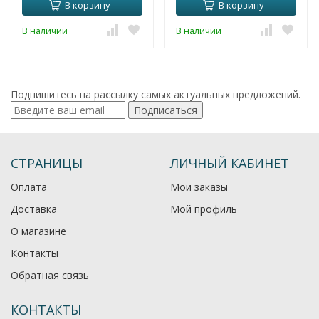
В корзину
В корзину
В наличии
В наличии
Подпишитесь на рассылку самых актуальных предложений.
Подписаться
СТРАНИЦЫ
ЛИЧНЫЙ КАБИНЕТ
Оплата
Мои заказы
Доставка
Мой профиль
О магазине
Контакты
Обратная связь
КОНТАКТЫ