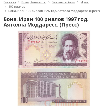
Главная
Боны, банкноты
Банкноты Азии
Иран
100 риалов
Бона. Иран 100 риалов 1997 год. Аятолла Моддаресс. (Пресс)
Бона. Иран 100 риалов 1997 год.
Аятолла Моддаресс. (Пресс)