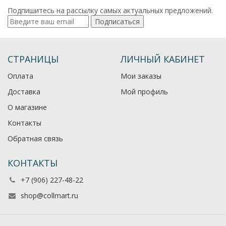
Подпишитесь на рассылку самых актуальных предложений.
Подписаться
СТРАНИЦЫ
ЛИЧНЫЙ КАБИНЕТ
Оплата
Мои заказы
Доставка
Мой профиль
О магазине
Контакты
Обратная связь
КОНТАКТЫ
+7 (906) 227-48-22
shop@collmart.ru