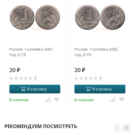
Россия. 1 копейка 2001
Россия. 1 копейка 2002
год. (С-П)
год. (С-П)
20
20
₽
₽
0
0
В корзину
В корзину
В наличии
В наличии
РЕКОМЕНДУЕМ ПОСМОТРЕТЬ