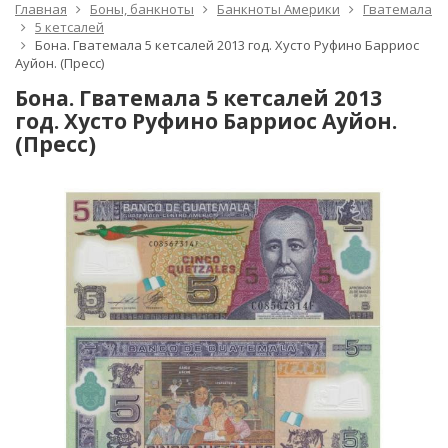
Главная
Боны, банкноты
Банкноты Америки
Гватемала
5 кетсалей
Бона. Гватемала 5 кетсалей 2013 год. Хусто Руфино Барриос
Ауйон. (Пресс)
Бона. Гватемала 5 кетсалей 2013
год. Хусто Руфино Барриос Ауйон.
(Пресс)