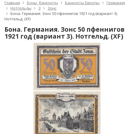
Главная
Боны, банкноты
Банкноты Европы
Германия
Нотгельды
З
Зонс
Бона. Германия. Зонс 50 пфеннигов 1921 год (вариант 3).
Нотгельд. (XF)
Бона. Германия. Зонс 50 пфеннигов
1921 год (вариант 3). Нотгельд. (XF)