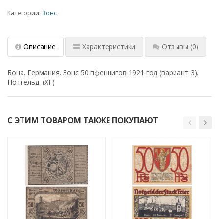
Категории:
Зонс
Описание
Характеристики
Отзывы
(0)
Бона. Германия. Зонс 50 пфеннигов 1921 год (вариант 3).
Нотгельд. (XF)
С ЭТИМ ТОВАРОМ ТАКЖЕ ПОКУПАЮТ