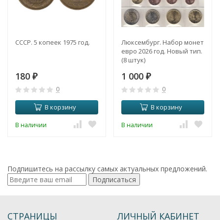
СССР. 5 копеек 1975 год.
Люксембург. Набор монет
евро 2026 год. Новый тип.
(8 штук)
180
1 000
₽
₽
0
0
В корзину
В корзину
В наличии
В наличии
Подпишитесь на рассылку самых актуальных предложений.
Подписаться
СТРАНИЦЫ
ЛИЧНЫЙ КАБИНЕТ