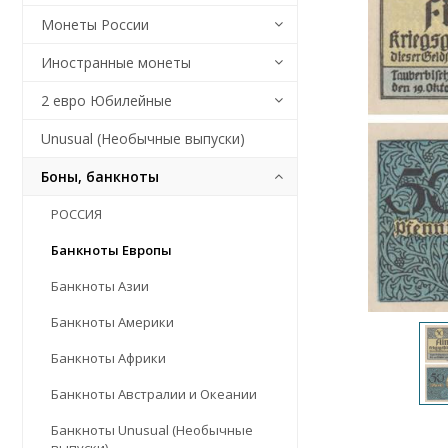
Монеты России
Иностранные монеты
2 евро Юбилейные
Unusual (Необычные выпуски)
Боны, банкноты
РОССИЯ
Банкноты Европы
Банкноты Азии
Банкноты Америки
Банкноты Африки
Банкноты Австралии и Океании
Банкноты Unusual (Необычные