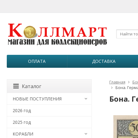
ОПЛАТА
ДОСТАВКА
Главная
Бо
Каталог
Бона. Герм
Бона. 
НОВЫЕ ПОСТУПЛЕНИЯ
2026 год
2025 год
КОРАБЛИ