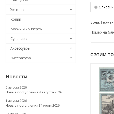
выпуски)
Описани
Жетоны
Копии
Бона. Герман
Марки и конверты
Номер на бан
Сувениры
Аксессуары
С ЭТИМ Т
Литература
Новости
5 августа 2026
Новые поступления 4 августа 2026
1 августа 2026
Новые поступления 31 июля 2026
28 июля 2026