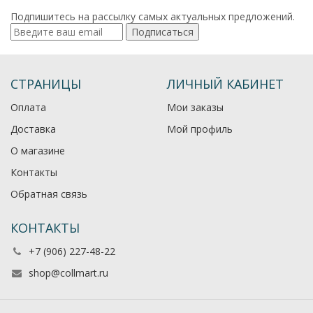
Подпишитесь на рассылку самых актуальных предложений.
Подписаться
СТРАНИЦЫ
ЛИЧНЫЙ КАБИНЕТ
Оплата
Мои заказы
Доставка
Мой профиль
О магазине
Контакты
Обратная связь
КОНТАКТЫ
+7 (906) 227-48-22
shop@collmart.ru