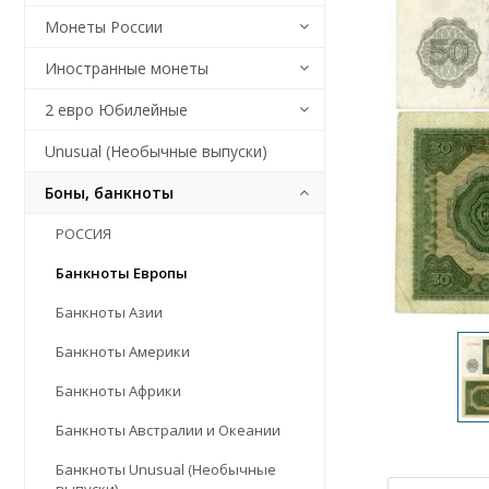
Монеты России
Иностранные монеты
2 евро Юбилейные
Unusual (Необычные выпуски)
Боны, банкноты
РОССИЯ
Банкноты Европы
Банкноты Азии
Банкноты Америки
Банкноты Африки
Банкноты Австралии и Океании
Банкноты Unusual (Необычные