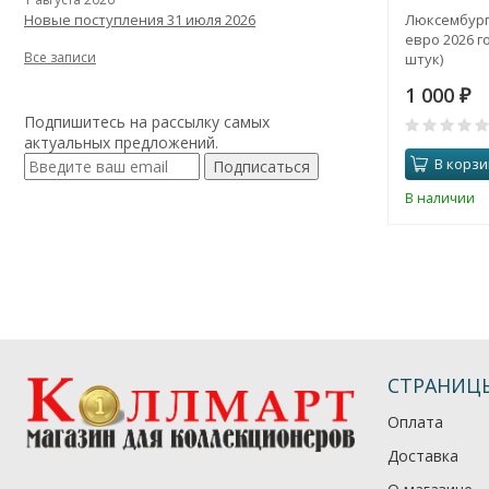
Люксембург
Новые поступления 31 июля 2026
евро 2026 го
Все записи
штук)
1 000
₽
Подпишитесь на рассылку самых
актуальных предложений.
В корзи
Подписаться
В наличии
СТРАНИЦ
Оплата
Доставка