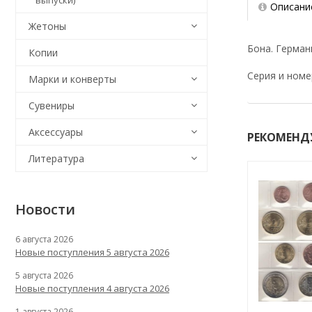
выпуски)
Описани
Жетоны
Бона. Германи
Копии
Серия и номе
Марки и конверты
Сувениры
Аксессуары
РЕКОМЕНД
Литература
Новости
6 августа 2026
Новые поступления 5 августа 2026
5 августа 2026
Новые поступления 4 августа 2026
1 августа 2026