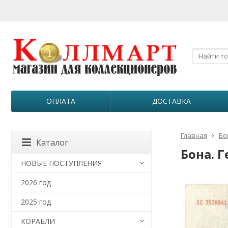
ОПЛАТА
ДОСТАВКА
Главная
Бо
Каталог
Бона. Г
НОВЫЕ ПОСТУПЛЕНИЯ
2026 год
2025 год
КОРАБЛИ